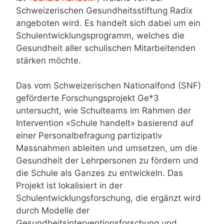
Schweizerischen Gesundheitsstiftung Radix
angeboten wird. Es handelt sich dabei um ein
Schulentwicklungsprogramm, welches die
Gesundheit aller schulischen Mitarbeitenden
stärken möchte.
Das vom Schweizerischen Nationalfond (SNF)
geförderte Forschungsprojekt Ge*3
untersucht, wie Schulteams im Rahmen der
Intervention «Schule handelt» basierend
auf
einer Personalbefragung partizipativ
Massnahmen ableiten und umsetzen, um die
Gesundheit der Lehrpersonen zu fördern und
die Schule als Ganzes zu entwickeln. Das
Projekt ist lokalisiert in der
Schulentwicklungsforschung, die ergänzt wird
durch Modelle der
Gesundheitsinterventionsforschung und