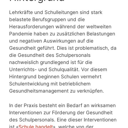
Lehrkräfte und Schulleitungen sind stark
belastete Berufsgruppen und die
Herausforderungen während der weltweiten
Pandemie haben zu zusätzlichen Belastungen
und negativen Auswirkungen auf die
Gesundheit geführt. Dies ist problematisch, da
die Gesundheit des Schulpersonals
nachweislich grundlegend ist für die
Unterrichts- und Schulqualität. Vor diesem
Hintergrund beginnen Schulen vermehrt
Schulentwicklung mit betrieblichem
Gesundheitsmanagement zu verknüpfen.
In der Praxis besteht ein Bedarf an wirksamen
Interventionen zur Förderung der Gesundheit
des Schulpersonals. Eine dieser Interventionen
ist «
Schule handelt
», welche von der