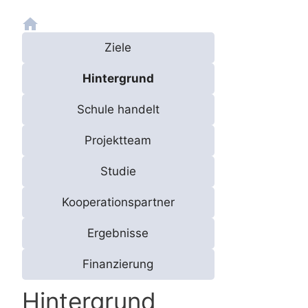
Ziele
Hintergrund
Schule handelt
Projektteam
Studie
Kooperationspartner
Ergebnisse
Finanzierung
Hintergrund