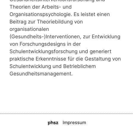
Theorien der Arbeits- und
Organisationspsychologie. Es leistet einen
Beitrag zur Theoriebildung von
organisationalen
(Gesundheits-)Interventionen, zur Entwicklung
von Forschungsdesigns in der
Schulentwicklungsforschung und generiert
praktische Erkenntnisse für die Gestaltung von
Schulentwicklung und Betrieblichem
Gesundheitsmanagement.
Impressum