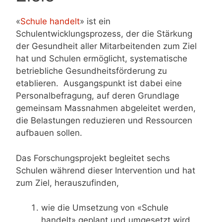
«
Schule handelt
» ist ein
Schulentwicklungsprozess, der die Stärkung
der Gesundheit aller Mitarbeitenden zum Ziel
hat und Schulen ermöglicht, systematische
betriebliche Gesundheitsförderung zu
etablieren. Ausgangspunkt ist dabei eine
Personalbefragung, auf deren Grundlage
gemeinsam Massnahmen abgeleitet werden,
die Belastungen reduzieren und Ressourcen
aufbauen sollen.
Das Forschungsprojekt begleitet sechs
Schulen während dieser Intervention und hat
zum Ziel, herauszufinden,
wie die Umsetzung von «Schule
handelt» geplant und umgesetzt wird