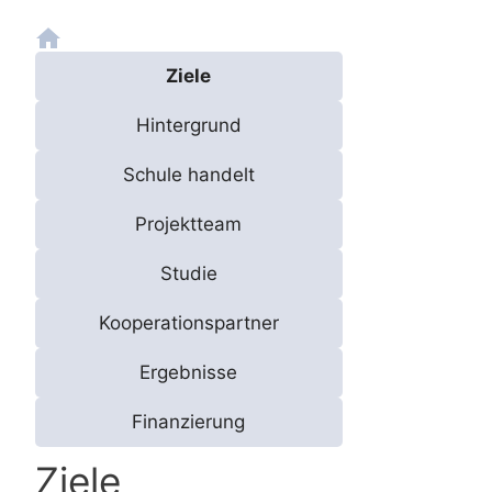
Ziele
Hintergrund
Schule handelt
Projektteam
Studie
Kooperationspartner
Ergebnisse
Finanzierung
Ziele